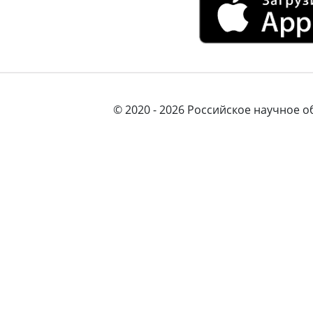
© 2020 - 2026 Российское научное 