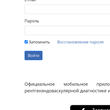
Пароль
Запомнить
Восстановление пароля
Войти
Официальное мобильное прило
рентгенэндоваскулярной диагностике и